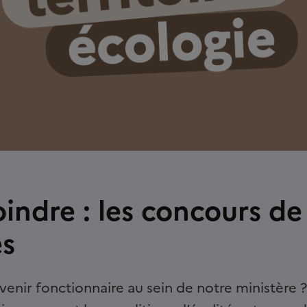
indre : les concours de
es
enir fonctionnaire au sein de notre ministère 