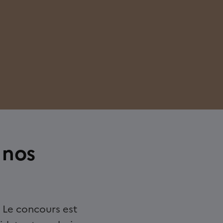
 nos
? Le concours est