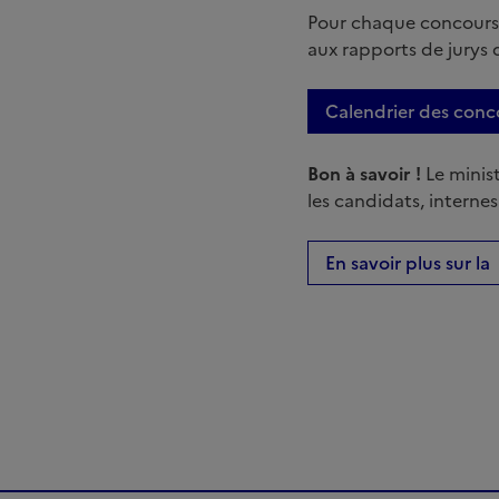
Pour chaque concours, 
aux rapports de jurys
Calendrier des conc
Bon à savoir !
Le minis
les candidats, interne
En savoir plus sur la