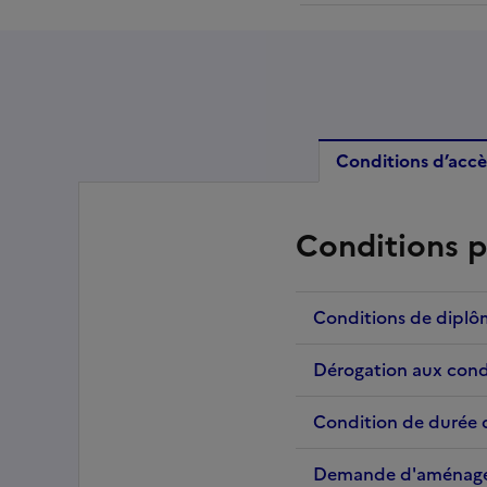
Conditions d’accè
Conditions p
Conditions de dipl
Dérogation aux cond
Condition de durée 
Demande d'aménag