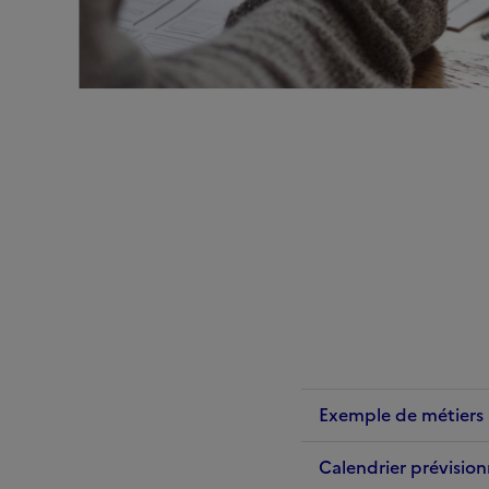
Exemple de métiers 
Calendrier prévision