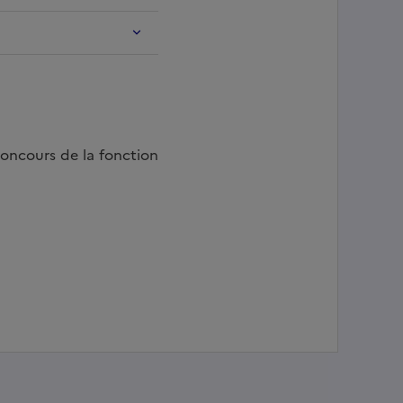
oncours de la fonction