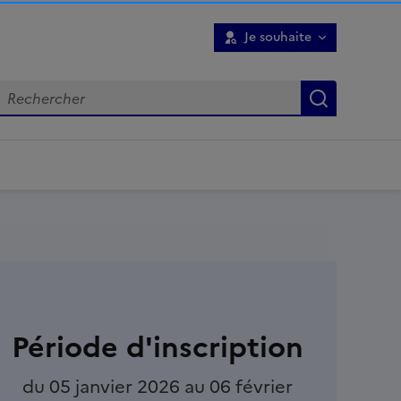
Je souhaite
Recherch
Période d'inscription
du 05 janvier 2026 au 06 février