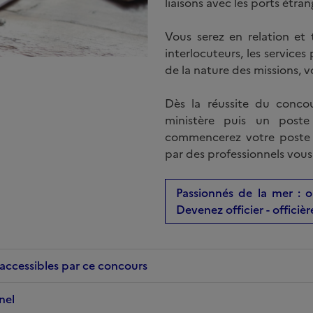
liaisons avec les ports étran
Vous serez en relation et
interlocuteurs, les services
de la nature des missions, v
Dès la réussite du concou
ministère puis un poste
commencerez votre poste 
par des professionnels vous
Passionnés de la mer : 
Devenez officier - officiè
accessibles par ce concours
nel