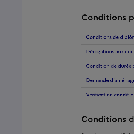
Conditions p
Conditions de diplô
Dérogations aux con
Condition de durée 
Demande d'aménag
Vérification conditio
Conditions d