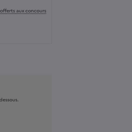
 offerts aux concours
-dessous.