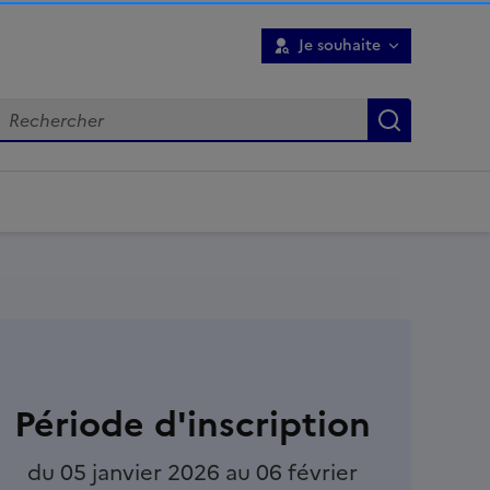
Je souhaite
Recherch
Période d'inscription
du 05 janvier 2026 au 06 février