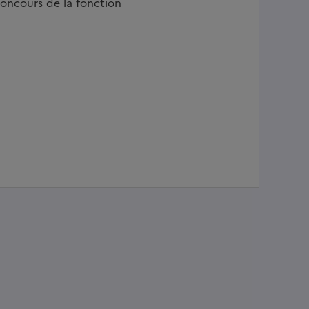
oncours de la fonction