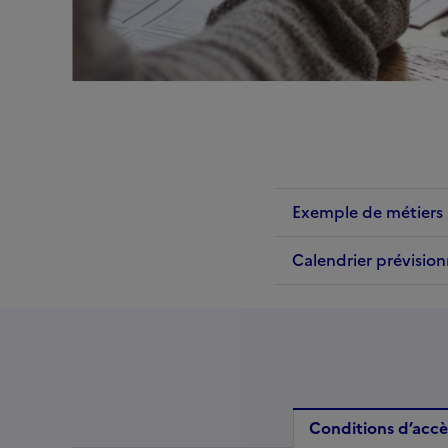
Exemple de métiers 
Calendrier prévision
Conditions d’accè