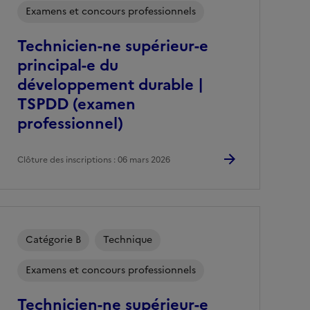
Examens et concours professionnels
Technicien-ne supérieur-e
principal-e du
développement durable |
TSPDD (examen
professionnel)
Clôture des inscriptions : 06 mars 2026
Catégorie B
Technique
Examens et concours professionnels
Technicien-ne supérieur-e