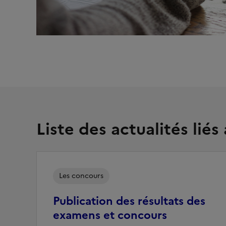
Liste des actualités lié
Les concours
Publication des résultats des
examens et concours