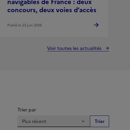
navigables de France : deux
concours, deux voies d’accès
Publié le 23 juin 2026
Voir toutes les actualités
Trier par