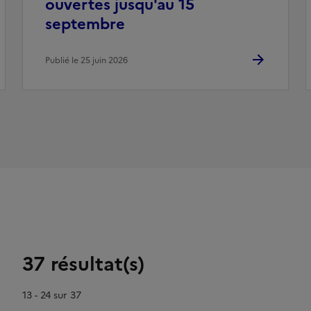
ouvertes jusqu'au 15
septembre
Publié le 25 juin 2026
37 résultat(s)
13 - 24 sur 37