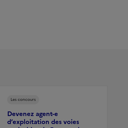
Les concours
Devenez agent-e
d’exploitation des voies