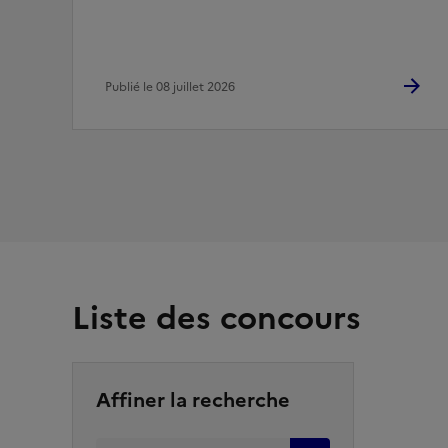
Publié le 08 juillet 2026
Liste des concours
Affiner la recherche