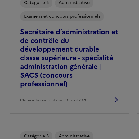
Catégorie B
Administrative
Examens et concours professionnels
Secrétaire d’administration et
de contrôle du
développement durable
classe supérieure - spécialité
administration générale |
SACS (concours
professionnel)
Clôture des inscriptions : 10 avril 2026
Catégorie B
Administrative