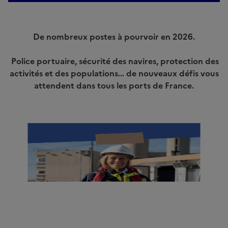
De nombreux postes à pourvoir en 2026.
Police portuaire, sécurité des navires, protection des
activités et des populations... de nouveaux défis vous
attendent dans tous les ports de France.
Image