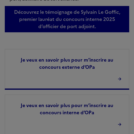
Découvrez le témoignage de Sylvain Le Goffic,
premier lauréat du concours interne 2025
d’officier de port adjoint.
Je veux en savoir plus pour m’inscrire au
concours externe d’OPa
Je veux en savoir plus pour m’inscrire au
concours interne d’OPa