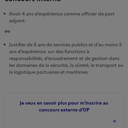
Avoir 4 ans d’expérience comme officier de port
adjoint.
ou
Justifier de 5 ans de services publics et d’au moins 5
ans d’expérience sur des fonctions à
responsabilités, d’encadrement et de gestion dans
les domaines de la sécurité, la sûreté, le transport ou
la logistique portuaires et maritimes.
Je veux en savoir plus pour m’inscrire au
concours externe d’OP