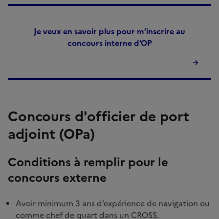
Je veux en savoir plus pour m’inscrire au
concours interne d’OP
Concours d'officier de port
adjoint (OPa)
Conditions à remplir pour le
concours externe
Avoir minimum 3 ans d’expérience de navigation ou
comme chef de quart dans un CROSS.