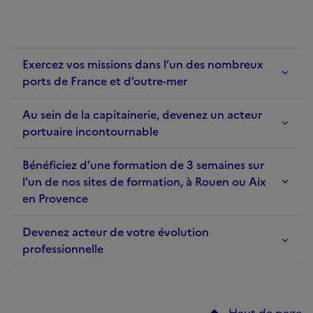
Exercez vos missions dans l’un des nombreux
ports de France et d’outre-mer
Au sein de la capitainerie, devenez un acteur
portuaire incontournable
Bénéficiez d’une formation de 3 semaines sur
l’un de nos sites de formation, à Rouen ou Aix
en Provence
Devenez acteur de votre évolution
professionnelle
Haut de page