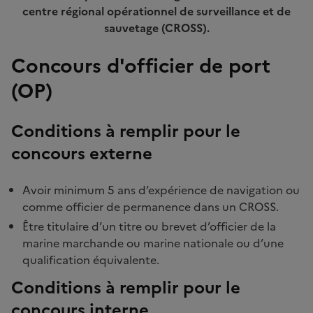
centre régional opérationnel de surveillance et de
sauvetage (CROSS).
Concours d'officier de port
(OP)
Conditions à remplir pour le
concours externe
Avoir minimum 5 ans d’expérience de navigation ou
comme officier de permanence dans un CROSS.
Être titulaire d’un titre ou brevet d’officier de la
marine marchande ou marine nationale ou d’une
qualification équivalente.
Conditions à remplir pour le
concours interne