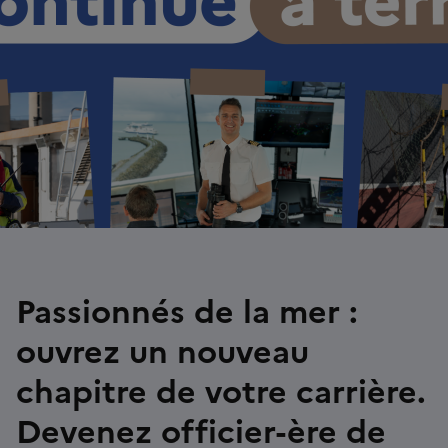
Passionnés de la mer :
ouvrez un nouveau
chapitre de votre carrière.
Devenez officier-ère de