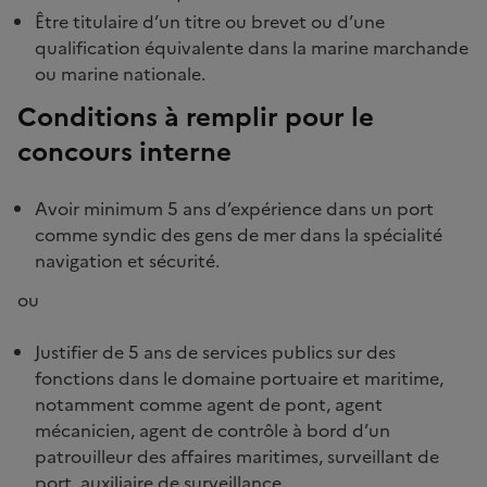
Être titulaire d’un titre ou brevet ou d’une
qualification équivalente dans la marine marchande
ou marine nationale.
Conditions à remplir pour le
concours interne
Avoir minimum 5 ans d’expérience dans un port
comme syndic des gens de mer dans la spécialité
navigation et sécurité.
ou
Justifier de 5 ans de services publics sur des
fonctions dans le domaine portuaire et maritime,
notamment comme agent de pont, agent
mécanicien, agent de contrôle à bord d’un
patrouilleur des affaires maritimes, surveillant de
port, auxiliaire de surveillance.