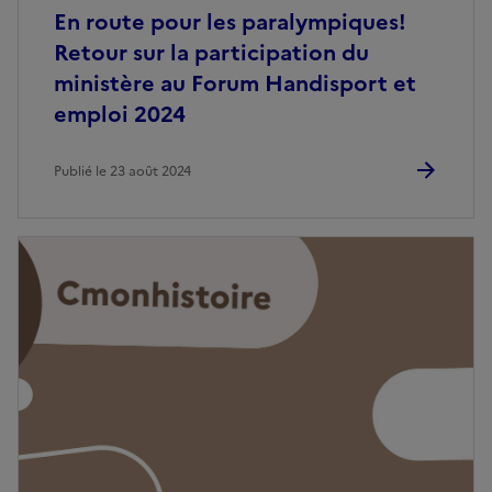
En route pour les paralympiques!
Retour sur la participation du
ministère au Forum Handisport et
emploi 2024
Publié le 23 août 2024
Image