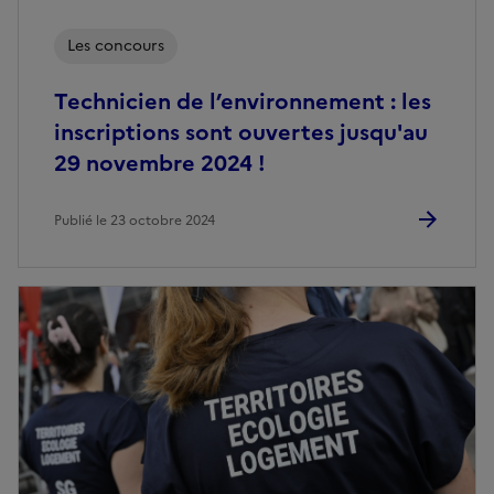
Les concours
Technicien de l’environnement : les
inscriptions sont ouvertes jusqu'au
29 novembre 2024 !
Publié le 23 octobre 2024
Image