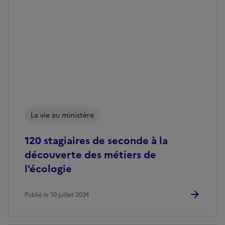
La vie au ministère
120 stagiaires de seconde à la
découverte des métiers de
l'écologie
Publié le 10 juillet 2024