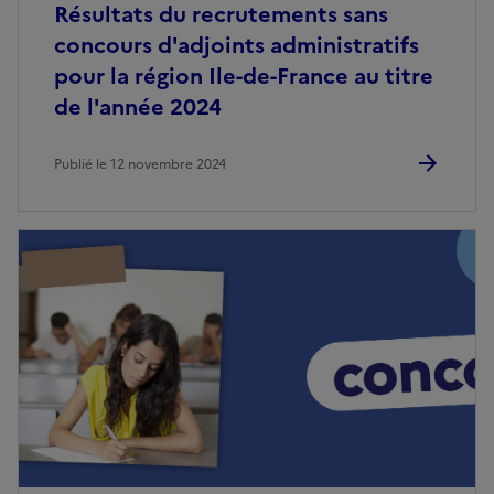
Résultats du recrutements sans
concours d'adjoints administratifs
pour la région Ile-de-France au titre
de l'année 2024
Publié le 12 novembre 2024
Image