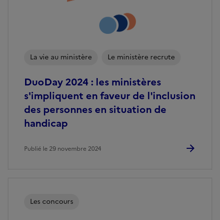
La vie au ministère
Le ministère recrute
DuoDay 2024 : les ministères
s'impliquent en faveur de l'inclusion
des personnes en situation de
handicap
Publié le 29 novembre 2024
Les concours