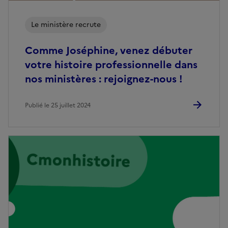
Le ministère recrute
Comme Joséphine, venez débuter
votre histoire professionnelle dans
nos ministères : rejoignez-nous !
Publié le 25 juillet 2024
Image