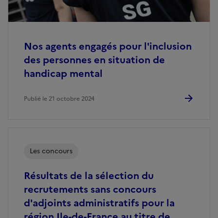
Nos agents engagés pour l'inclusion
des personnes en situation de
handicap mental
Publié le 21 octobre 2024
Les concours
Résultats de la sélection du
recrutements sans concours
d'adjoints administratifs pour la
région Ile-de-France au titre de