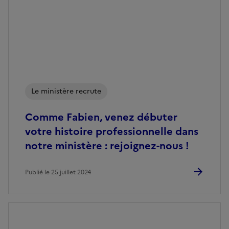
Le ministère recrute
Comme Fabien, venez débuter
votre histoire professionnelle dans
notre ministère : rejoignez-nous !
Publié le 25 juillet 2024
Image