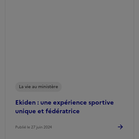
Image
La vie au ministère
Ekiden : une expérience sportive
unique et fédératrice
Publié le 27 juin 2024