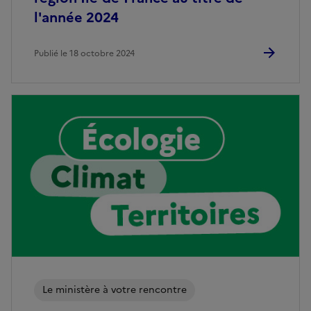
l'année 2024
Publié le 18 octobre 2024
Image
Le ministère à votre rencontre