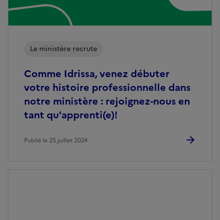
Le ministère recrute
Comme Idrissa, venez débuter
votre histoire professionnelle dans
notre ministère : rejoignez-nous en
tant qu'apprenti(e)!
Publié le 25 juillet 2024
Image