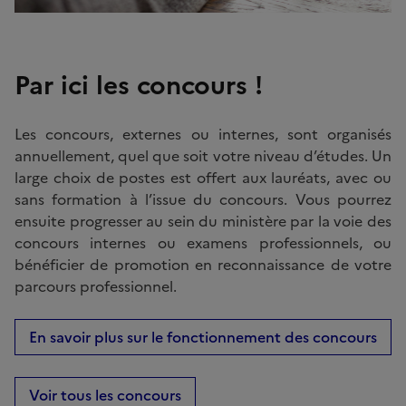
Par ici les concours !
Les concours, externes ou internes, sont organisés
annuellement, quel que soit votre niveau d’études. Un
large choix de postes est offert aux lauréats, avec ou
sans formation à l’issue du concours. Vous pourrez
ensuite progresser au sein du ministère par la voie des
concours internes ou examens professionnels, ou
bénéficier de promotion en reconnaissance de votre
parcours professionnel.
En savoir plus sur le fonctionnement des concours
Voir tous les concours