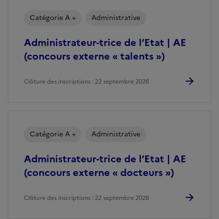
Catégorie A +
Administrative
Administrateur-trice de l’Etat | AE
(concours externe « talents »)
Clôture des inscriptions : 22 septembre 2026
Catégorie A +
Administrative
Administrateur-trice de l’Etat | AE
(concours externe « docteurs »)
Clôture des inscriptions : 22 septembre 2026