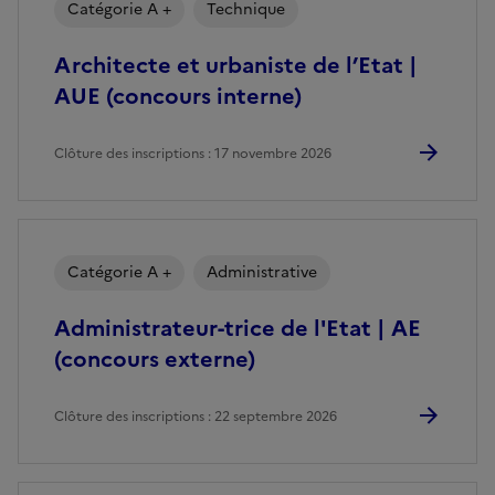
Catégorie A +
Technique
Architecte et urbaniste de l’Etat |
AUE (concours interne)
Clôture des inscriptions : 17 novembre 2026
Catégorie A +
Administrative
Administrateur-trice de l'Etat | AE
(concours externe)
Clôture des inscriptions : 22 septembre 2026