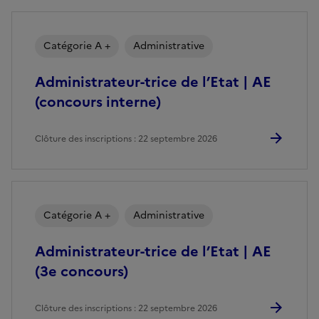
Catégorie A +
Administrative
Administrateur-trice de l’Etat | AE
(concours interne)
Clôture des inscriptions : 22 septembre 2026
Catégorie A +
Administrative
Administrateur-trice de l’Etat | AE
(3e concours)
Clôture des inscriptions : 22 septembre 2026