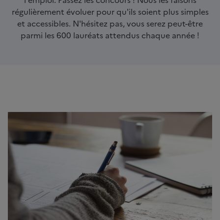
régulièrement évoluer pour qu'ils soient plus simples
et accessibles. N'hésitez pas, vous serez peut-être
parmi les 600 lauréats attendus chaque année !
Contenu
Image