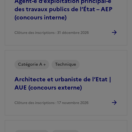
Agent-e d’exploitation principal-e
des travaux publics de l’État – AEP
(concours interne)
Clôture des inscriptions : 31 décembre 2026
Catégorie A +
Technique
Architecte et urbaniste de l’Etat |
AUE (concours externe)
Clôture des inscriptions : 17 novembre 2026