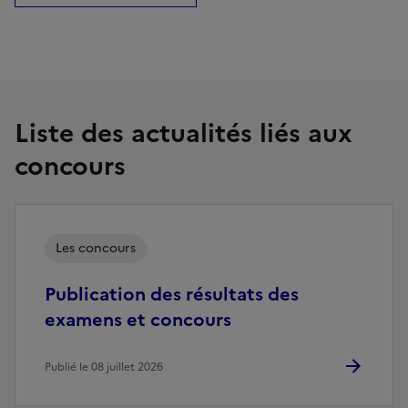
Liste des actualités liés aux
concours
Les concours
Publication des résultats des
examens et concours
Publié le 08 juillet 2026