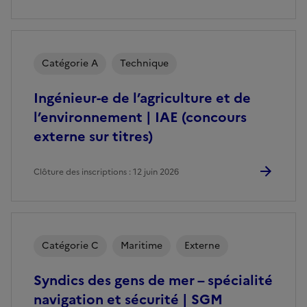
Catégorie A
Technique
Ingénieur-e de l’agriculture et de
l’environnement | IAE (concours
externe sur titres)
Clôture des inscriptions : 12 juin 2026
Catégorie C
Maritime
Externe
Syndics des gens de mer – spécialité
navigation et sécurité | SGM