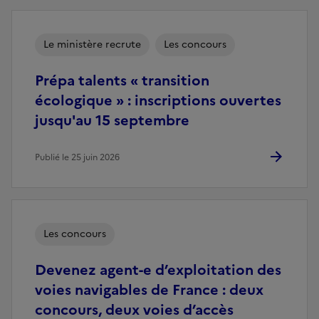
Le ministère recrute
Les concours
Prépa talents « transition
écologique » : inscriptions ouvertes
jusqu'au 15 septembre
Publié le 25 juin 2026
Les concours
Devenez agent-e d’exploitation des
voies navigables de France : deux
concours, deux voies d’accès