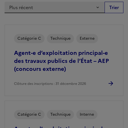
Catégorie C
Technique
Externe
Agent-e d’exploitation principal-e
des travaux publics de l’État – AEP
(concours externe)
Clôture des inscriptions : 31 décembre 2026
Catégorie C
Technique
Interne