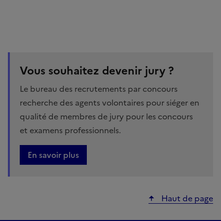
Mise
Vous souhaitez devenir jury ?
en
avant
Le bureau des recrutements par concours
recherche des agents volontaires pour siéger en
qualité de membres de jury pour les concours
et examens professionnels.
En savoir plus
Haut de page