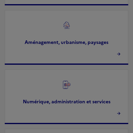
Image
Aménagement, urbanisme, paysages
Image
Numérique, administration et services