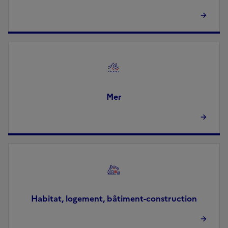
Image
Mer
Image
Habitat, logement, bâtiment-construction