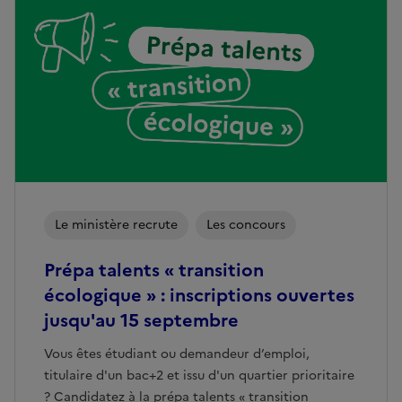
Le ministère recrute
Les concours
Prépa talents « transition
écologique » : inscriptions ouvertes
jusqu'au 15 septembre
Vous êtes étudiant ou demandeur d’emploi,
titulaire d'un bac+2 et issu d'un quartier prioritaire
? Candidatez à la prépa talents « transition