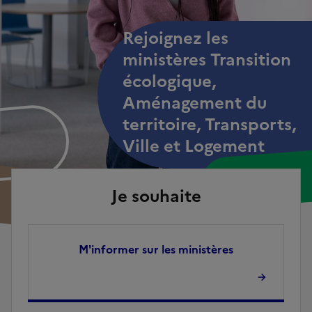
Rejoignez les
ministères Transition
écologique,
Aménagement du
territoire, Transports,
Ville et Logement
Je souhaite
M'informer sur les ministères