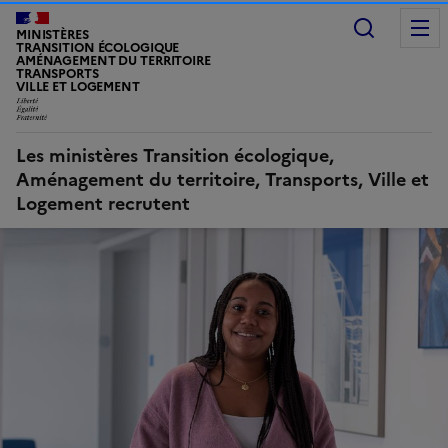
Recherc
MINISTÈRES
TRANSITION ÉCOLOGIQUE
AMÉNAGEMENT DU TERRITOIRE
TRANSPORTS
VILLE ET LOGEMENT
Les ministères Transition écologique,
Aménagement du territoire, Transports, Ville et
Logement recrutent
Image