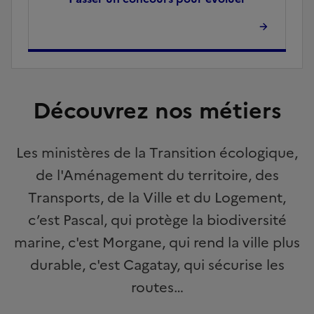
Découvrez nos métiers
Les ministères de la Transition écologique,
de l'Aménagement du territoire, des
Transports, de la Ville et du Logement,
c’est Pascal, qui protège la biodiversité
marine, c'est Morgane, qui rend la ville plus
durable, c'est Cagatay, qui sécurise les
routes…