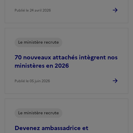
Publié le 24 avril 2026
Le ministère recrute
70 nouveaux attachés intègrent nos
ministères en 2026
Publié le 05 juin 2026
Le ministère recrute
Devenez ambassadrice et