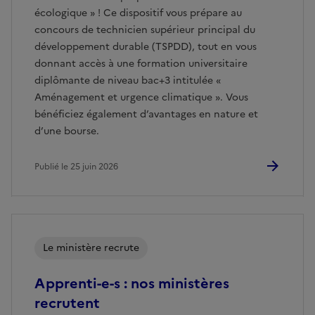
écologique » ! Ce dispositif vous prépare au
concours de technicien supérieur principal du
développement durable (TSPDD), tout en vous
donnant accès à une formation universitaire
diplômante de niveau bac+3 intitulée «
Aménagement et urgence climatique ». Vous
bénéficiez également d’avantages en nature et
d’une bourse.
Publié le 25 juin 2026
Le ministère recrute
Apprenti-e-s : nos ministères
recrutent