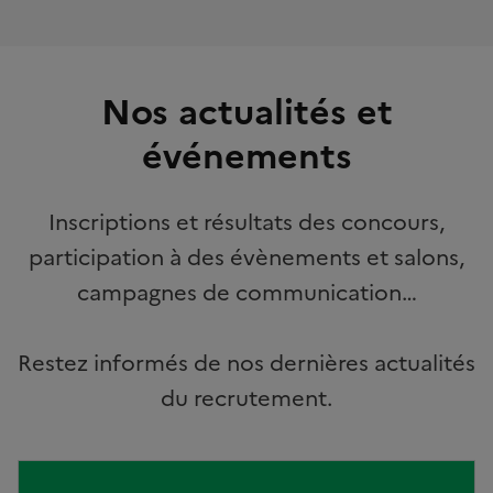
Nos actualités et
événements
Inscriptions et résultats des concours,
participation à des évènements et salons,
campagnes de communication…
Restez informés de nos dernières actualités
du recrutement.
Image