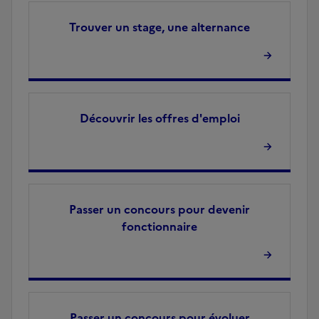
Trouver un stage, une alternance
Découvrir les offres d'emploi
Passer un concours pour devenir
fonctionnaire
Passer un concours pour évoluer