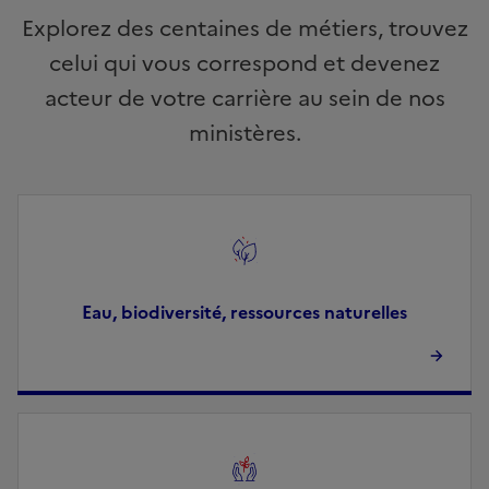
Explorez des centaines de métiers, trouvez
celui qui vous correspond et devenez
acteur de votre carrière au sein de nos
ministères.
Image
Eau, biodiversité, ressources naturelles
Image