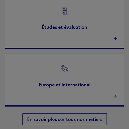
Image
Études et évaluation
Image
Europe et international
En savoir plus sur tous nos métiers