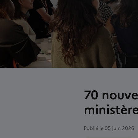
70 nouve
ministèr
Publié le 05 juin 2026