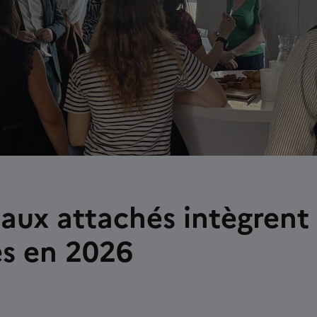
aux attachés intègrent
es en 2026