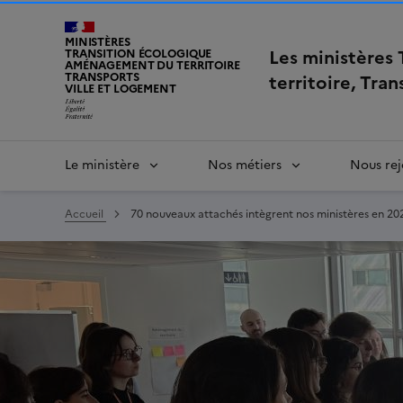
MINISTÈRES
Les ministères
TRANSITION ÉCOLOGIQUE
AMÉNAGEMENT DU TERRITOIRE
TRANSPORTS
territoire, Tra
VILLE ET LOGEMENT
Le ministère
Nos métiers
Nous rej
Accueil
70 nouveaux attachés intègrent nos ministères en 20