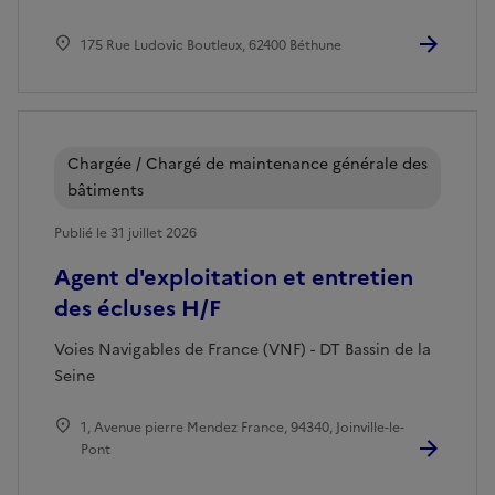
175 Rue Ludovic Boutleux, 62400 Béthune
Chargée / Chargé de maintenance générale des
bâtiments
Publié le 31 juillet 2026
Agent d'exploitation et entretien
des écluses H/F
Voies Navigables de France (VNF) - DT Bassin de la
Seine
1, Avenue pierre Mendez France, 94340, Joinville-le-
Pont