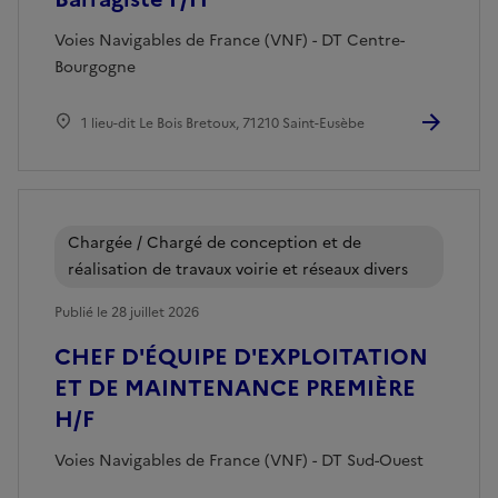
Voies Navigables de France (VNF) - DT Centre-
Bourgogne
1 lieu-dit Le Bois Bretoux, 71210 Saint-Eusèbe
Chargée / Chargé de conception et de
réalisation de travaux voirie et réseaux divers
Publié le 28 juillet 2026
CHEF D'ÉQUIPE D'EXPLOITATION
ET DE MAINTENANCE PREMIÈRE
H/F
Voies Navigables de France (VNF) - DT Sud-Ouest