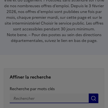
de nos nombreuses offres d’emploi. Depuis le 3 février
2026, nos offres d'emploi sont publiées une fois par
mois, chaque premier mardi, sur cette page et sur le
site interministériel Choisir le service public. Les offres
sont accessibles pendant 30 jours minimum.
Note bene. – Pour des postes au sein des directions
départementales, suivez le lien en bas de page.
Contenu
Affiner la recherche
Recherche par mots clés