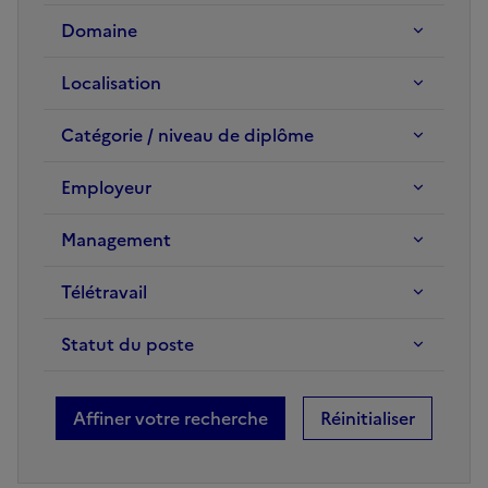
Domaine
Localisation
Catégorie / niveau de diplôme
Employeur
Management
Télétravail
Statut du poste
Réinitialiser