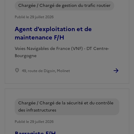
Chargée / Chargé de gestion du trafic routier
Publié le 29 juillet 2026
Agent d'exploitation et de
maintenance F/H
Voies Navigables de France (VNF) - DT Centre-
Bourgogne
49, route de Digoin, Molinet
Chargée / Chargé de la sécurité et du contrôle
des infrastructures
Publié le 29 juillet 2026
Barragiste F/H