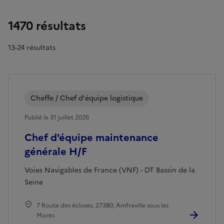
1470 résultats
13-24 résultats
Cheffe / Chef d'équipe logistique
Publié le 31 juillet 2026
Chef d'équipe maintenance
générale H/F
Voies Navigables de France (VNF) - DT Bassin de la
Seine
7 Route des écluses, 27380, Amfreville sous les
Monts