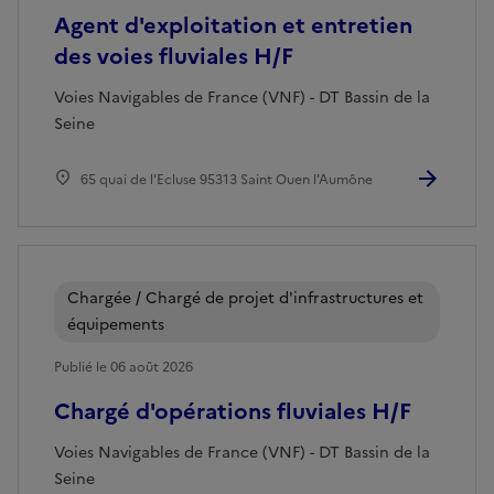
Agent d'exploitation et entretien
des voies fluviales H/F
Voies Navigables de France (VNF) - DT Bassin de la
Seine
65 quai de l'Ecluse 95313 Saint Ouen l'Aumône
Chargée / Chargé de projet d'infrastructures et
équipements
Publié le 06 août 2026
Chargé d'opérations fluviales H/F
Voies Navigables de France (VNF) - DT Bassin de la
Seine