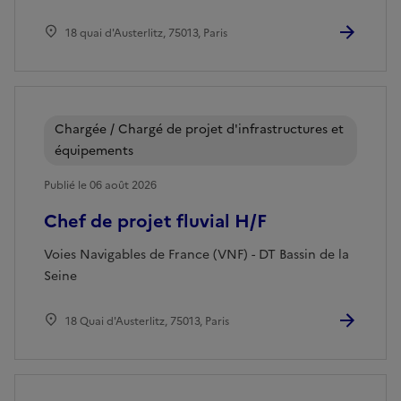
18 quai d'Austerlitz, 75013, Paris
Chargée / Chargé de projet d'infrastructures et
équipements
Publié le 06 août 2026
Chef de projet fluvial H/F
Voies Navigables de France (VNF) - DT Bassin de la
Seine
18 Quai d'Austerlitz, 75013, Paris