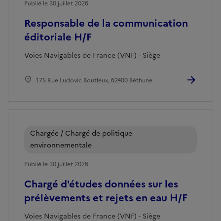
Publié le 30 juillet 2026
Responsable de la communication
éditoriale H/F
Voies Navigables de France (VNF) - Siège
175 Rue Ludovic Boutleux, 62400 Béthune
Chargée / Chargé de politique
environnementale
Publié le 30 juillet 2026
Chargé d'études données sur les
prélèvements et rejets en eau H/F
Voies Navigables de France (VNF) - Siège