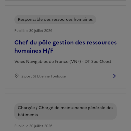
Responsable des ressources humaines
Publié le 30 juillet 2026
Chef du pôle gestion des ressources
humaines H/F
Voies Navigables de France (VNF) - DT Sud-Ouest
2 port St Etienne Toulouse
Chargée / Chargé de maintenance générale des
bâtiments
Publié le 30 juillet 2026