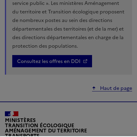
service public ». Les ministères Aménagement
du territoire et Transition écologique proposent
de nombreux postes au sein des directions
départementales des territoires (et de la mer) et
des directions départementales en charge de la
protection des populations.
Consultez les offres en DDI
Haut de page
MINISTÈRES
TRANSITION ÉCOLOGIQUE
AMÉNAGEMENT DU TERRITOIRE
TRANSPORTS