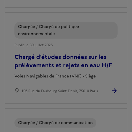
Chargée / Chargé de politique
environnementale
Publié le 30 juillet 2026
Chargé d'études données sur les
prélèvements et rejets en eau H/F
Voies Navigables de France (VNF) - Siège
156 Rue du Faubourg Saint-Denis, 75010 Paris
Chargée / Chargé de communication