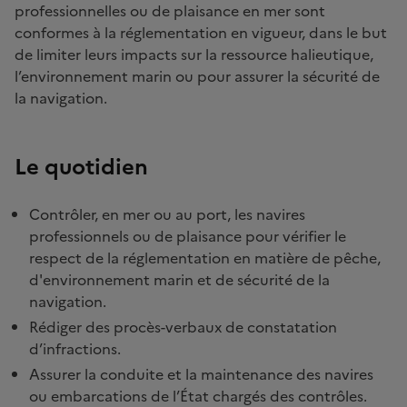
professionnelles ou de plaisance en mer sont
conformes à la réglementation en vigueur, dans le but
de limiter leurs impacts sur la ressource halieutique,
l’environnement marin ou pour assurer la sécurité de
la navigation.
Le quotidien
Contrôler, en mer ou au port, les navires
professionnels ou de plaisance pour vérifier le
respect de la réglementation en matière de pêche,
d'environnement marin et de sécurité de la
navigation.
Rédiger des procès-verbaux de constatation
d’infractions.
Assurer la conduite et la maintenance des navires
ou embarcations de l’État chargés des contrôles.