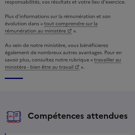
responsabilités, vos résultats et votre lieu d'exercice.
Plus d'informations sur la rémunération et son
évolution dans «
tout comprendre sur la
rémunération au ministère
».
Au sein de notre ministère, vous bénéficierez
également de nombreux autres avantages. Pour en
savoir plus, consultez notre rubrique «
travailler au
ministère - bien être au travail
».
Compétences attendues