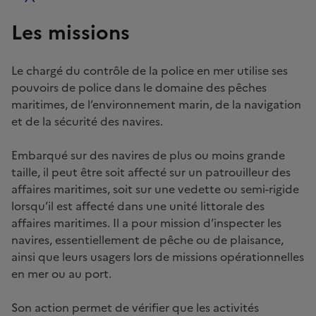
Les missions
Le chargé du contrôle de la police en mer utilise ses
pouvoirs de police dans le domaine des pêches
maritimes, de l’environnement marin, de la navigation
et de la sécurité des navires.
Embarqué sur des navires de plus ou moins grande
taille, il peut être soit affecté sur un patrouilleur des
affaires maritimes, soit sur une vedette ou semi-rigide
lorsqu’il est affecté dans une unité littorale des
affaires maritimes. Il a pour mission d’inspecter les
navires, essentiellement de pêche ou de plaisance,
ainsi que leurs usagers lors de missions opérationnelles
en mer ou au port.
Son action permet de vérifier que les activités