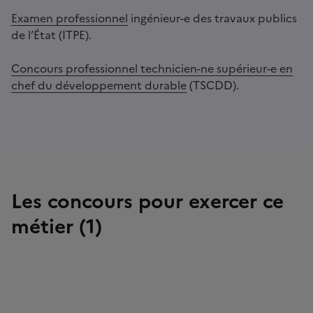
Examen professionnel
i
ngénieur-e des travaux publics
de l’État (ITPE).
Concours professionnel technicien-ne supérieur-e en
chef du développement durable
(TSCDD).
Les concours pour exercer ce
métier (1)
Image