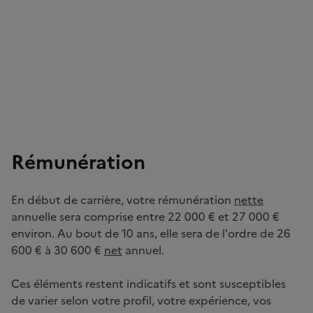
Rémunération
En début de carrière, votre rémunération
nette
annuelle sera comprise entre 22 000 € et 27 000 €
environ. Au bout de 10 ans, elle sera de l'ordre de 26
600 € à 30 600 €
net
annuel.
Ces éléments restent indicatifs et sont susceptibles
de varier selon votre profil, votre expérience, vos