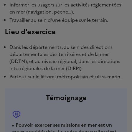
Informer les usagers sur les activités réglementées
en mer (navigation, pêche…).
Travailler au sein d’une équipe sur le terrain.
Lieu d'exercice
Dans les départements, au sein des directions
départementales des territoires et de la mer
(DDTM), et au niveau régional, dans les directions
interrégionales de la mer (DIRM).
Partout sur le littoral métropolitain et ultra-marin.
Témoignage
« Pouvoir exercer ses missions en mer est un
atout considérable. Le cadre de travail malgré