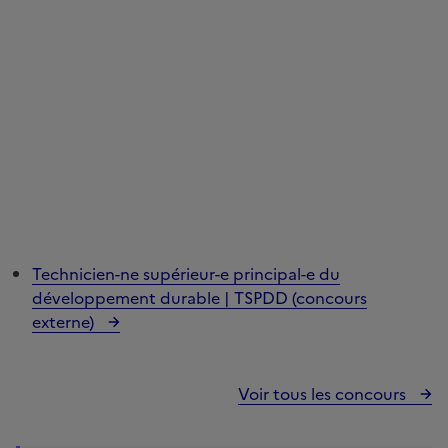
Technicien-ne supérieur-e principal-e du
développement durable | TSPDD (concours
externe)
Voir tous les concours