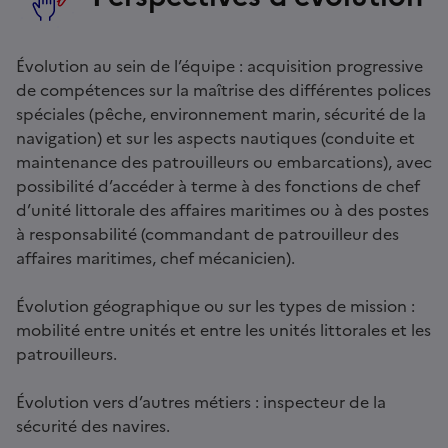
Évolution au sein de l’équipe : acquisition progressive
de compétences sur la maîtrise des différentes polices
spéciales (pêche, environnement marin, sécurité de la
navigation) et sur les aspects nautiques (conduite et
maintenance des patrouilleurs ou embarcations), avec
possibilité d’accéder à terme à des fonctions de chef
d’unité littorale des affaires maritimes ou à des postes
à responsabilité (commandant de patrouilleur des
affaires maritimes, chef mécanicien).
Évolution géographique ou sur les types de mission :
mobilité entre unités et entre les unités littorales et les
patrouilleurs.
Évolution vers d’autres métiers : inspecteur de la
sécurité des navires.