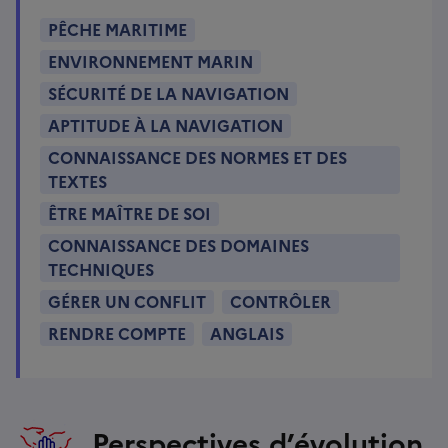
PÊCHE MARITIME
ENVIRONNEMENT MARIN
SÉCURITÉ DE LA NAVIGATION
APTITUDE À LA NAVIGATION
CONNAISSANCE DES NORMES ET DES
TEXTES
ÊTRE MAÎTRE DE SOI
CONNAISSANCE DES DOMAINES
TECHNIQUES
GÉRER UN CONFLIT
CONTRÔLER
RENDRE COMPTE
ANGLAIS
Perspectives d’évolution