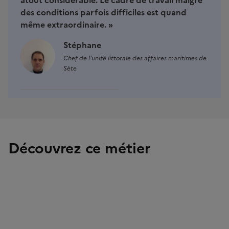
des conditions parfois difficiles est quand
même extraordinaire. »
Image
Stéphane
Chef de l'unité littorale des affaires maritimes de
Sète
Découvrez ce métier