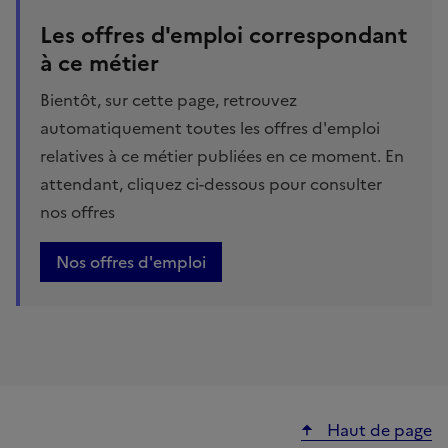
Les offres d'emploi correspondant
à ce métier
Bientôt, sur cette page, retrouvez
automatiquement toutes les offres d'emploi
relatives à ce métier publiées en ce moment. En
attendant, cliquez ci-dessous pour consulter
nos offres
Nos offres d'emploi
Haut de page