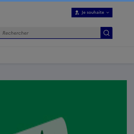
Je souhaite
Recherch