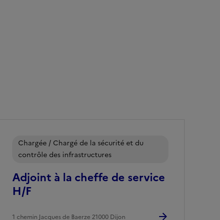
Chargée / Chargé de la sécurité et du
contrôle des infrastructures
Adjoint à la cheffe de service
H/F
1 chemin Jacques de Baerze 21000 Dijon