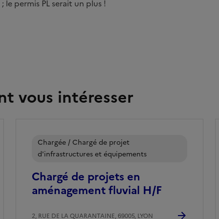
; le permis PL serait un plus !
nt vous intéresser
Chargée / Chargé de projet
d'infrastructures et équipements
Chargé de projets en
aménagement fluvial H/F
2, RUE DE LA QUARANTAINE, 69005, LYON