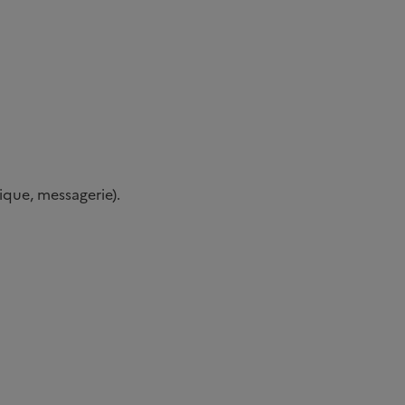
que, messagerie).