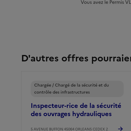
Vous avez le Permis VL 
D'autres offres pourraie
Chargée / Chargé de la sécurité et du
contrôle des infrastructures
Inspecteur-rice de la sécurité
des ouvrages hydrauliques
5 AVENUE BUFFON 45064 ORLEANS CEDEX 2