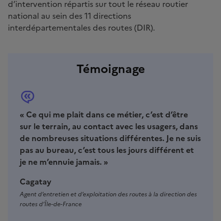
d’intervention répartis sur tout le réseau routier
national au sein des 11 directions
interdépartementales des routes (DIR).
Témoignage
« Ce qui me plait dans ce métier, c’est d’être
sur le terrain, au contact avec les usagers, dans
de nombreuses situations différentes. Je ne suis
pas au bureau, c’est tous les jours différent et
je ne m’ennuie jamais. »
Cagatay
Agent d’entretien et d’exploitation des routes à la direction des
routes d’Île-de-France