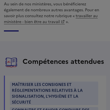
Au sein de nos ministères, vous bénéficierez
également de nombreux autres avantages. Pour en
savoir plus consultez notre rubrique «
travailler au
ministère - bien être au travail
».
Compétences attendues
MAÎTRISER LES CONSIGNES ET
RÉGLEMENTATIONS RELATIVES À LA
SIGNALISATION, L'HYGIÈNE ET LA
SÉCURITÉ
CONNAITRE ET SAVOIR CONDUIRE DES