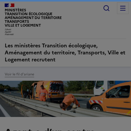
Recherc
MINISTÈRES
TRANSITION ÉCOLOGIQUE
AMÉNAGEMENT DU TERRITOIRE
TRANSPORTS
VILLE ET LOGEMENT
Les ministères Transition écologique,
Aménagement du territoire, Transports, Ville et
Logement recrutent
Voir le fil d'ariane
Image