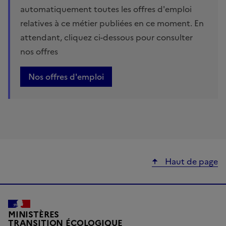
automatiquement toutes les offres d'emploi
relatives à ce métier publiées en ce moment. En
attendant, cliquez ci-dessous pour consulter
nos offres
Nos offres d'emploi
Haut de page
MINISTÈRES
TRANSITION ÉCOLOGIQUE