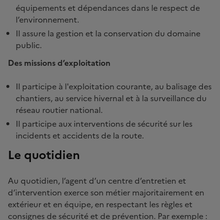
équipements et dépendances dans le respect de
l’environnement.
Il assure la gestion et la conservation du domaine
public.
Des missions d’exploitation
Il participe à l'exploitation courante, au balisage des
chantiers, au service hivernal et à la surveillance du
réseau routier national.
Il participe aux interventions de sécurité sur les
incidents et accidents de la route.
Le quotidien
Au quotidien, l’agent d’un centre d’entretien et
d’intervention exerce son métier majoritairement en
extérieur et en équipe, en respectant les règles et
consignes de sécurité et de prévention. Par exemple :