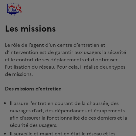
Les missions
Le rôle de l’agent d’un centre d’entretien et
d’intervention est de garantir aux usagers la sécurité
et le confort de ses déplacements et d’optimiser
l’utilisation du réseau. Pour cela, il réalise deux types
de missions.
Des missions d’entretien
Il assure l'entretien courant de la chaussée, des
ouvrages d’art, des dépendances et équipements
afin d’assurer la fonctionnalité de ces derniers et la
sécurité des usagers.
Il surveille et maintient en état le réseau et les