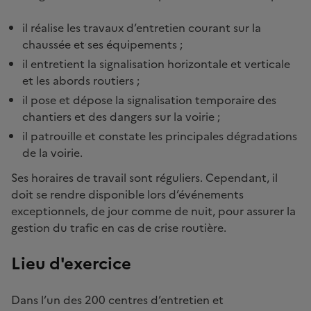
il réalise les travaux d’entretien courant sur la
chaussée et ses équipements ;
il entretient la signalisation horizontale et verticale
et les abords routiers ;
il pose et dépose la signalisation temporaire des
chantiers et des dangers sur la voirie ;
il patrouille et constate les principales dégradations
de la voirie.
Ses horaires de travail sont réguliers. Cependant, il
doit se rendre disponible lors d’événements
exceptionnels, de jour comme de nuit, pour assurer la
gestion du trafic en cas de crise routière.
Lieu d'exercice
Dans l’un des 200 centres d’entretien et