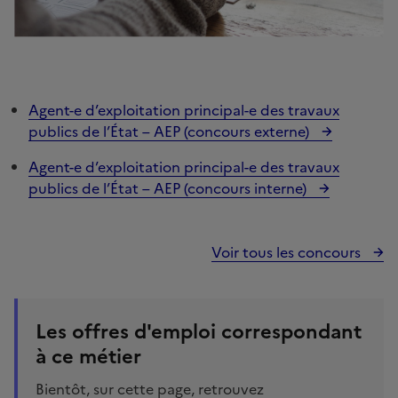
Agent-e d’exploitation principal-e des travaux
publics de l’État – AEP (concours externe)
Agent-e d’exploitation principal-e des travaux
publics de l’État – AEP (concours interne)
Voir tous les concours
Les offres d'emploi correspondant
à ce métier
Bientôt, sur cette page, retrouvez