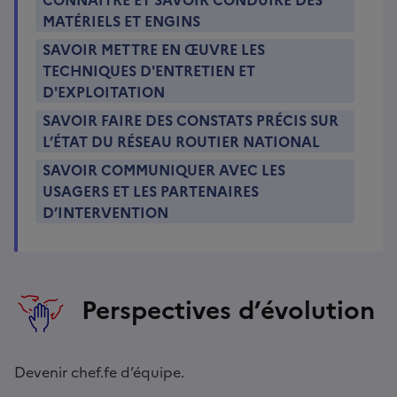
MATÉRIELS ET ENGINS
SAVOIR METTRE EN ŒUVRE LES
TECHNIQUES D'ENTRETIEN ET
D'EXPLOITATION
SAVOIR FAIRE DES CONSTATS PRÉCIS SUR
L’ÉTAT DU RÉSEAU ROUTIER NATIONAL
SAVOIR COMMUNIQUER AVEC LES
USAGERS ET LES PARTENAIRES
D’INTERVENTION
Perspectives d’évolution
Devenir chef.fe d’équipe.