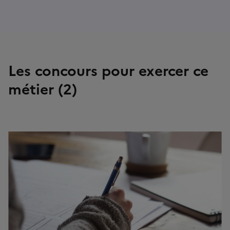
Les concours pour exercer ce
métier (2)
Image