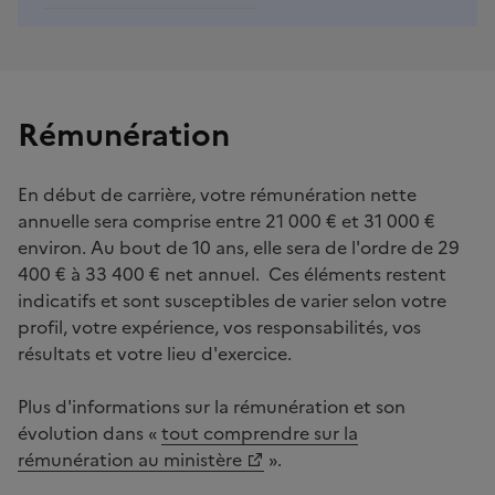
Rémunération
En début de carrière, votre rémunération nette
annuelle sera comprise entre 21 000 € et 31 000 €
environ. Au bout de 10 ans, elle sera de l'ordre de 29
400 € à 33 400 € net annuel. Ces éléments restent
indicatifs et sont susceptibles de varier selon votre
profil, votre expérience, vos responsabilités, vos
résultats et votre lieu d'exercice.
Plus d'informations sur la rémunération et son
évolution dans «
tout comprendre sur la
rémunération au ministère
».