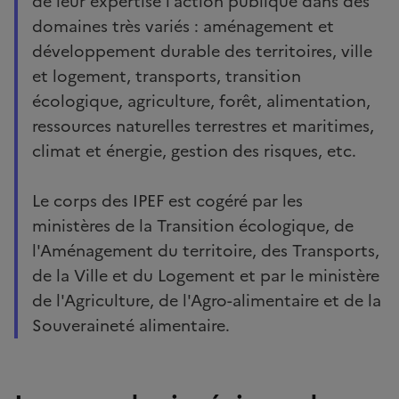
de leur expertise l’action publique dans des
domaines très variés : aménagement et
développement durable des territoires, ville
et logement, transports, transition
écologique, agriculture, forêt, alimentation,
ressources naturelles terrestres et maritimes,
climat et énergie, gestion des risques, etc.
Le corps des IPEF est cogéré par les
ministères de la Transition écologique, de
l'Aménagement du territoire, des Transports,
de la Ville et du Logement et par le ministère
de l'Agriculture, de l'Agro-alimentaire et de la
Souveraineté alimentaire.