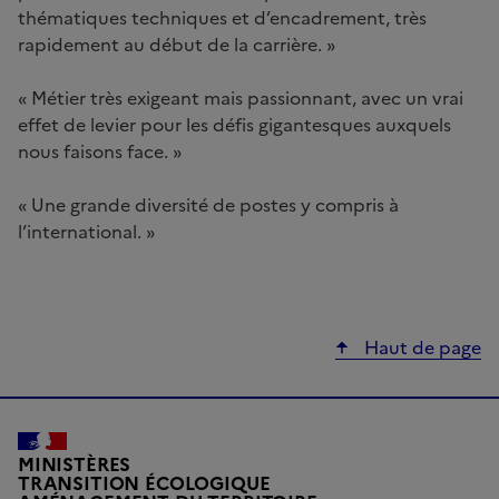
thématiques techniques et d’encadrement, très
rapidement au début de la carrière. »
« Métier très exigeant mais passionnant, avec un vrai
effet de levier pour les défis gigantesques auxquels
nous faisons face. »
« Une grande diversité de postes y compris à
l’international. »
Haut de page
MINISTÈRES
TRANSITION ÉCOLOGIQUE