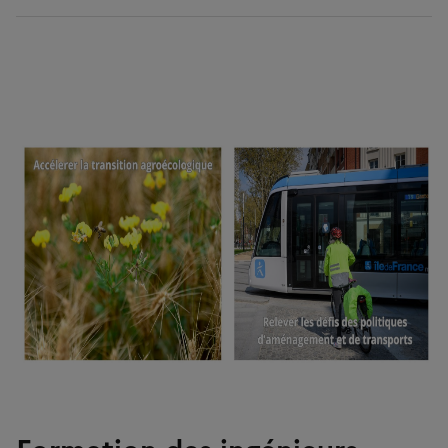
Image