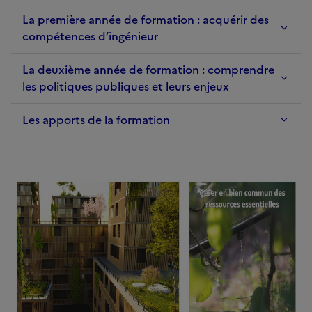
La première année de formation : acquérir des
compétences d’ingénieur
La deuxième année de formation : comprendre
les politiques publiques et leurs enjeux
Les apports de la formation
Image