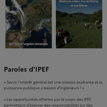
Paroles d'IPEF
« Servir l’intérêt général est une mission exaltante et la
puissance publique a besoin d’ingénieurs ! »
« Les opportunités offertes par le corps des IPEF
permettent d’exercer des responsabilités sur des