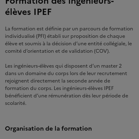
Formation des ingénieurs-
élèves IPEF
La formation est définie par un parcours de formation
individualisé (PFI) établi sur proposition de chaque
élève et soumis à la décision d’une entité collégiale, le
comité d’orientation et de validation (COV).
Les ingénieurs-élèves qui disposent d’un master 2
dans un domaine du corps lors de leur recrutement
rejoignent directement la seconde année de
formation du corps. Les ingénieurs-élèves IPEF
bénéficient d’une rémunération dès leur période de
scolarité.
Organisation de la formation