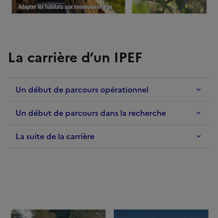
La carrière d’un IPEF
Un début de parcours opérationnel
Un début de parcours dans la recherche
La suite de la carrière
Image