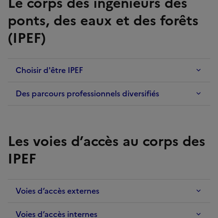
Le corps des ingénieurs des
ponts, des eaux et des forêts
(IPEF)
Choisir d'être IPEF
Des parcours professionnels diversifiés
Les voies d’accès au corps des
IPEF
Voies d’accès externes
Voies d’accès internes