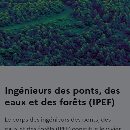
Ingénieurs des ponts, des
eaux et des forêts (IPEF)
Le corps des ingénieurs des ponts, des
eaux et des forêts (IPEF) constitue le vivier