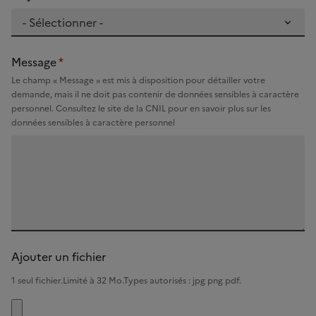
Objet
*
Message
*
Le champ « Message » est mis à disposition pour détailler votre
demande, mais il ne doit pas contenir de données sensibles à caractère
personnel. Consultez le site de la CNIL pour en savoir plus sur les
données sensibles à caractère personnel
Ajouter un fichier
1 seul fichier.Limité à 32 Mo.Types autorisés : jpg png pdf.