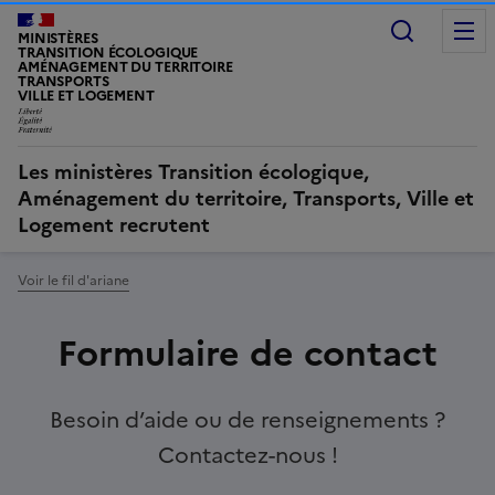
Recherc
MINISTÈRES
TRANSITION ÉCOLOGIQUE
AMÉNAGEMENT DU TERRITOIRE
TRANSPORTS
VILLE ET LOGEMENT
Les ministères Transition écologique,
Aménagement du territoire, Transports, Ville et
Logement recrutent
Voir le fil d'ariane
Formulaire de contact
Besoin d’aide ou de renseignements ?
Contactez-nous !