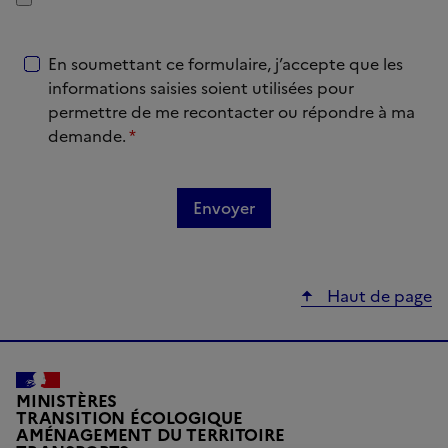
En soumettant ce formulaire, j’accepte que les
informations saisies soient utilisées pour
permettre de me recontacter ou répondre à ma
demande.
*
Haut de page
MINISTÈRES
TRANSITION ÉCOLOGIQUE
AMÉNAGEMENT DU TERRITOIRE