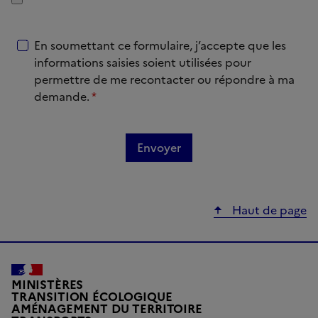
En soumettant ce formulaire, j’accepte que les
informations saisies soient utilisées pour
permettre de me recontacter ou répondre à ma
demande.
*
Haut de page
MINISTÈRES
TRANSITION ÉCOLOGIQUE
AMÉNAGEMENT DU TERRITOIRE