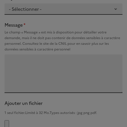
Objet
*
Message
*
Le champ « Message » est mis à disposition pour détailler votre
demande, mais il ne doit pas contenir de données sensibles à caractère
personnel. Consultez le site de la CNIL pour en savoir plus sur les
données sensibles à caractère personnel
Ajouter un fichier
1 seul fichier.Limité à 32 Mo.Types autorisés : jpg png pdf.