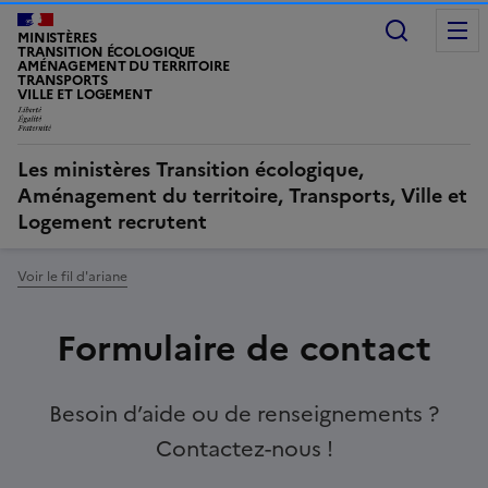
Recherc
MINISTÈRES
TRANSITION ÉCOLOGIQUE
AMÉNAGEMENT DU TERRITOIRE
TRANSPORTS
VILLE ET LOGEMENT
Les ministères Transition écologique,
Aménagement du territoire, Transports, Ville et
Logement recrutent
Voir le fil d'ariane
Formulaire de contact
Besoin d’aide ou de renseignements ?
Contactez-nous !