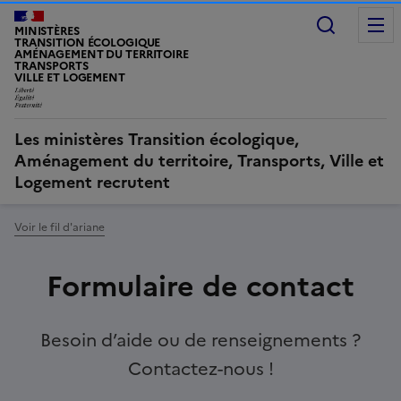
Recherc
MINISTÈRES
TRANSITION ÉCOLOGIQUE
AMÉNAGEMENT DU TERRITOIRE
TRANSPORTS
VILLE ET LOGEMENT
Les ministères Transition écologique,
Aménagement du territoire, Transports, Ville et
Logement recrutent
Voir le fil d'ariane
Formulaire de contact
Besoin d’aide ou de renseignements ?
Contactez-nous !