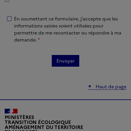
En soumettant ce formulaire, j’accepte que les
informations saisies soient utilisées pour
permettre de me recontacter ou répondre à ma
demande.
*
Haut de page
MINISTÈRES
TRANSITION ÉCOLOGIQUE
AMÉNAGEMENT DU TERRITOIRE