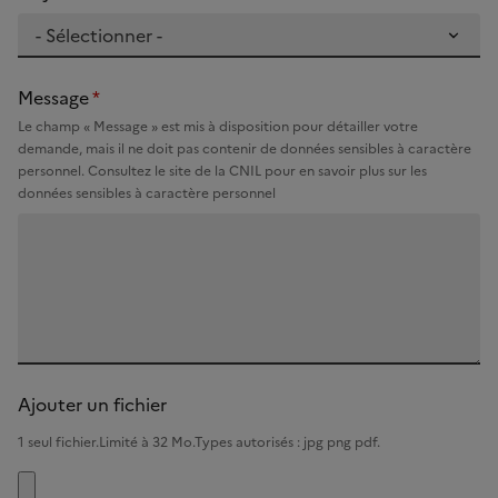
Objet
*
Message
*
Le champ « Message » est mis à disposition pour détailler votre
demande, mais il ne doit pas contenir de données sensibles à caractère
personnel. Consultez le site de la CNIL pour en savoir plus sur les
données sensibles à caractère personnel
Ajouter un fichier
1 seul fichier.Limité à 32 Mo.Types autorisés : jpg png pdf.