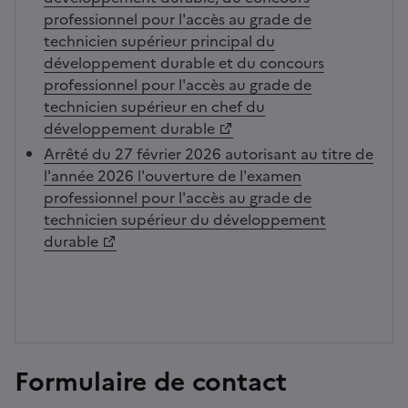
professionnel pour l'accès au grade de
technicien supérieur principal du
développement durable et du concours
professionnel pour l'accès au grade de
technicien supérieur en chef du
développement durable
Arrêté du 27 février 2026 autorisant au titre de
l'année 2026 l'ouverture de l'examen
professionnel pour l'accès au grade de
technicien supérieur du développement
durable
Formulaire de contact