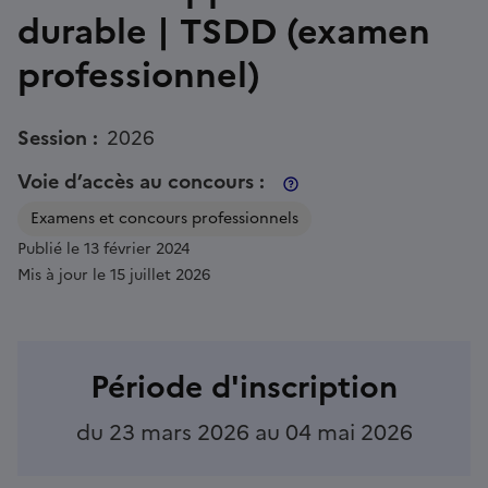
durable | TSDD (examen
professionnel)
Session :
2026
Voie d’accès au concours :
À propos de cette voie 
Examens et concours professionnels
Publié le 13 février 2024
Mis à jour le 15 juillet 2026
Période d'inscription
du 23 mars 2026 au 04 mai 2026