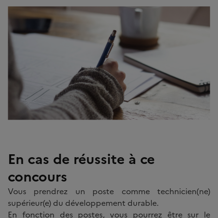
Image
En cas de réussite à ce
concours
Vous prendrez un poste comme technicien(ne)
supérieur(e) du développement durable.
En fonction des postes, vous pourrez être sur le