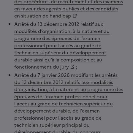
des procédures de recrutement et des examens
en faveur des agents publics et des candidats
en situation de handicap
Arrêté du 13 décembre 2012 relatif aux
modalités d’organisation, à la nature et au
programme des épreuves de l’examen
professionnel pour l’accès au grade de
technicien supérieur du développement
durable ainsi qu’à la composition et au
fonctionnement du jury
;
Arrêté du 7 janvier 2026 modifiant les arrêtés
du 13 décembre 2012 relatifs aux modalités
d'organisation, à la nature et au programme des
épreuves de l'examen professionnel pour
l'accès au grade de technicien supérieur du
développement durable, de l'examen
professionnel pour l'accès au grade de
technicien supérieur principal du
développement durable, du concours