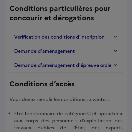
Conditions particulières pour
concourir et dérogations
Vérification des conditions d'inscription
Demande d'aménagement
Demande d'aménagement d'épreuve orale
Conditions d’accès
Vous devez remplir les conditions suivantes :
Être fonctionnaire de catégorie C et appartenir
aux corps des personnels d’exploitation des
travaux publics de l’État, des experts