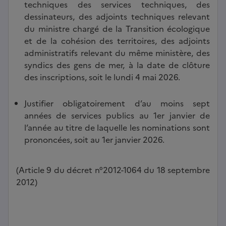
techniques des services techniques, des
dessinateurs, des adjoints techniques relevant
du ministre chargé de la Transition écologique
et de la cohésion des territoires, des adjoints
administratifs relevant du même ministère, des
syndics des gens de mer, à la date de clôture
des inscriptions, soit le lundi 4 mai 2026.
Justifier obligatoirement d’au moins sept
années de services publics au 1er janvier de
l’année au titre de laquelle les nominations sont
prononcées, soit au 1er janvier 2026.
(Article 9 du décret n°2012-1064 du 18 septembre
2012)