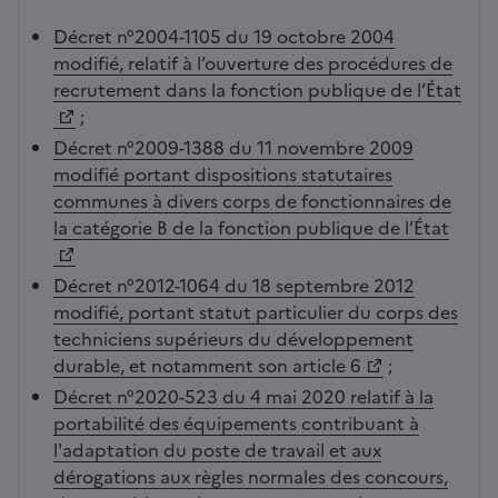
Décret n°2004-1105 du 19 octobre 2004
modifié, relatif à l’ouverture des procédures de
recrutement dans la fonction publique de l’État
;
Décret n°2009-1388 du 11 novembre 2009
modifié portant dispositions statutaires
communes à divers corps de fonctionnaires de
la catégorie B de la fonction publique de l’État
Décret n°2012-1064 du 18 septembre 2012
modifié, portant statut particulier du corps des
techniciens supérieurs du développement
durable, et notamment son article 6
;
Décret n°2020-523 du 4 mai 2020 relatif à la
portabilité des équipements contribuant à
l'adaptation du poste de travail et aux
dérogations aux règles normales des concours,