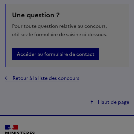
Une question ?
Pour toute question relative au concours,
utilisez le formulaire de saisine ci-dessous.
Accéder au formulaire de contact
Retour à la liste des concours
Haut de page
MINISTÈRES