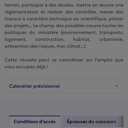
terrain, participer à des études, mettre en œuvre une
réglementation et réaliser des contrôles, mener des
travaux à caractère technique ou scientifique, piloter
des projets… Le champ des possibles couvre toutes les
politiques du ministère (environnement, transports,
logement, construction, habitat, urbanisme,
prévention des risques, mer, climat…).
Cette réussite peut se concrétiser sur l'emploi que
vous occupez déjà !
Calendrier prévisionnel
Conditions d’accès
Épreuves du concours