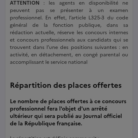
ATTENTION
: les agents en disponibilité ne
peuvent pas se présenter à un examen
professionnel. En effet, l’article L325-3 du code
général de la fonction publique, dans sa
rédaction actuelle, réserve les concours internes
et concours professionnels aux candidats qui se
trouvent dans l’une des positions suivantes : en
activité, en détachement, en congé parental ou
accomplissant le service national
Répartition des places offertes
Le nombre de places offertes à ce concours
professionnel fera l'objet d'un arrêté
ultérieur qui sera publié au Journal officiel
de la République française.