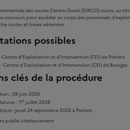
rtementale des routes Centre-Ouest (DIRCO) ouvre, au titr
s concours pour accéder au corps des personnels d’exploi
nche routes et bases aériennes.
tations possibles
- Centre d’Exploitation et d’Intervention (CEI) de Poitiers
- Centre d’Exploitation et d’Intervention (CEI) de Bourges
ns clés de la procédure
tion : 29 juin 2026
er
atures : 1
juillet 2026
atique : jeudi 24 septembre 2026 à Poitiers
ra publié ultérieurement