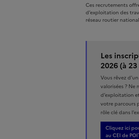
Ces recrutements offre
d’exploitation des trav
réseau routier nationa
Les inscrip
2026 (à 23
Vous rêvez d’un
valorisées ? Ne
d’exploitation e
votre parcours p
rôle clé dans l’
Cliquez ici po
au CEI de POI