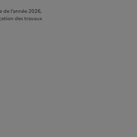
e de l’année 2026,
tation des travaux