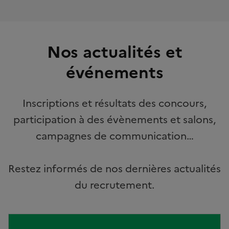
Nos actualités et
événements
Inscriptions et résultats des concours,
participation à des évènements et salons,
campagnes de communication…
Restez informés de nos dernières actualités
du recrutement.
Image