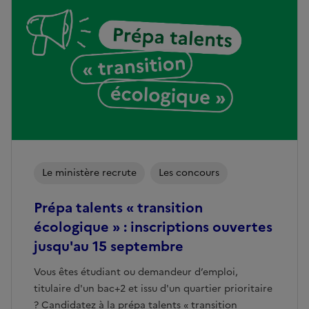
Le ministère recrute
Les concours
Prépa talents « transition
écologique » : inscriptions ouvertes
jusqu'au 15 septembre
Vous êtes étudiant ou demandeur d’emploi,
titulaire d'un bac+2 et issu d'un quartier prioritaire
? Candidatez à la prépa talents « transition