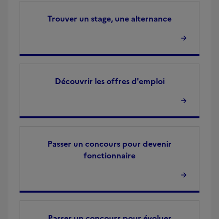
Trouver un stage, une alternance
Découvrir les offres d'emploi
Passer un concours pour devenir
fonctionnaire
Passer un concours pour évoluer