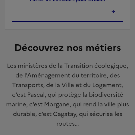
Découvrez nos métiers
Les ministères de la Transition écologique,
de l'Aménagement du territoire, des
Transports, de la Ville et du Logement,
c’est Pascal, qui protège la biodiversité
marine, c'est Morgane, qui rend la ville plus
durable, c'est Cagatay, qui sécurise les
routes…