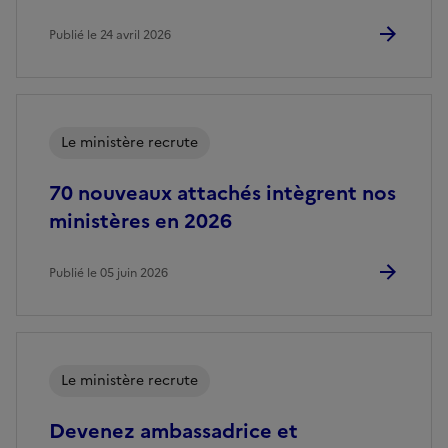
Publié le 24 avril 2026
Le ministère recrute
70 nouveaux attachés intègrent nos
ministères en 2026
Publié le 05 juin 2026
Le ministère recrute
Devenez ambassadrice et