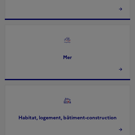
Image
Mer
Image
Habitat, logement, bâtiment-construction