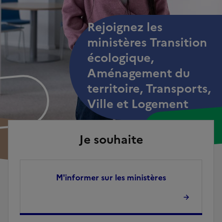
Rejoignez les
ministères Transition
écologique,
Aménagement du
territoire, Transports,
Ville et Logement
Je souhaite
M'informer sur les ministères