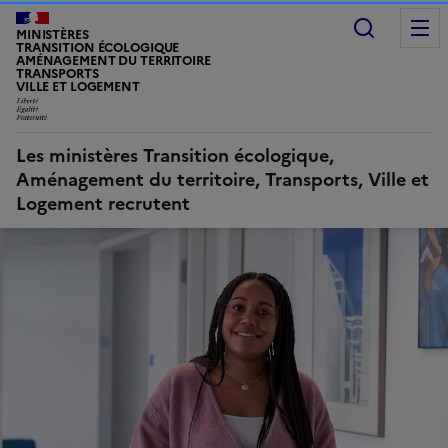
Recherc
MINISTÈRES
TRANSITION ÉCOLOGIQUE
AMÉNAGEMENT DU TERRITOIRE
TRANSPORTS
VILLE ET LOGEMENT
Les ministères Transition écologique,
Aménagement du territoire, Transports, Ville et
Logement recrutent
Image