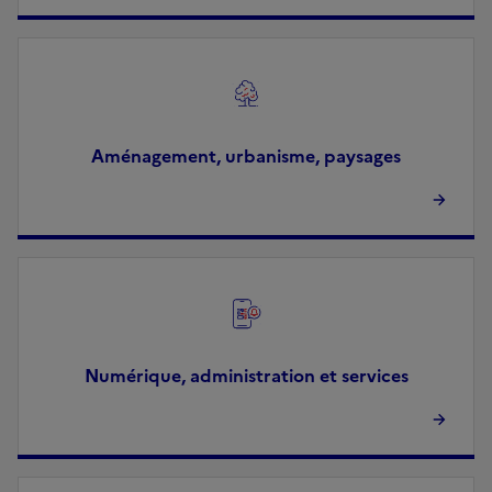
Image
Aménagement, urbanisme, paysages
Image
Numérique, administration et services