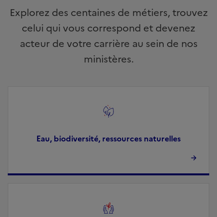
Explorez des centaines de métiers, trouvez
celui qui vous correspond et devenez
acteur de votre carrière au sein de nos
ministères.
Image
Eau, biodiversité, ressources naturelles
Image