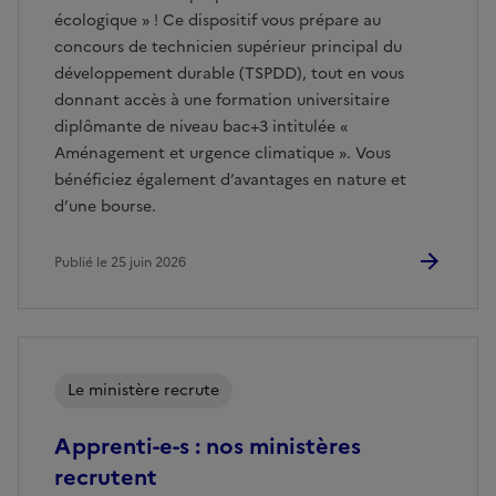
écologique » ! Ce dispositif vous prépare au
concours de technicien supérieur principal du
développement durable (TSPDD), tout en vous
donnant accès à une formation universitaire
diplômante de niveau bac+3 intitulée «
Aménagement et urgence climatique ». Vous
bénéficiez également d’avantages en nature et
d’une bourse.
Publié le 25 juin 2026
Le ministère recrute
Apprenti-e-s : nos ministères
recrutent