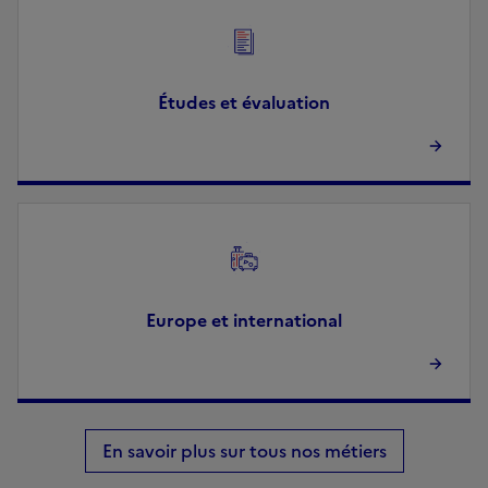
Image
Études et évaluation
Image
Europe et international
En savoir plus sur tous nos métiers